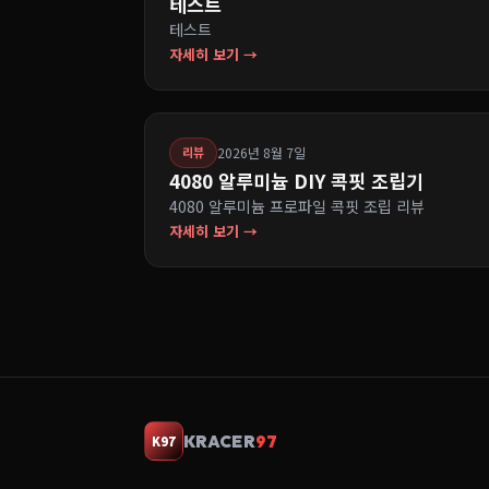
테스트
테스트
자세히 보기 →
2026년 8월 7일
리뷰
4080 알루미늄 DIY 콕핏 조립기
4080 알루미늄 프로파일 콕핏 조립 리뷰
자세히 보기 →
KRACER
97
K97