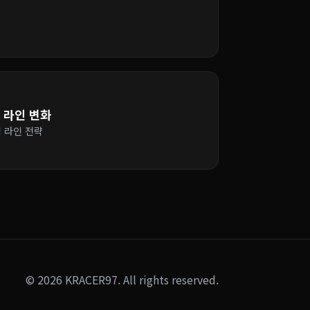
른 라인 변화
싱 라인 전략
© 2026 KRACER97. All rights reserved.