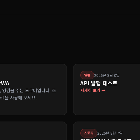
2026년 8월 8일
일반
 PWA
API 발행 테스트
하고, 영감을 주는 도우미입니다. 조
자세히 보기 →
lot을 사용해 보세요.
2026년 8월 7일
스토리