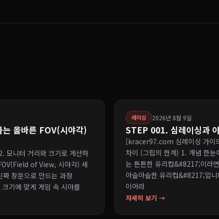
2026년 8월 9일
레이싱
하는 올바른 FOV(시야각)
STEP 001. 심레이싱과
[kracer97.com 심레이싱 가이
차이 (그립의 한계) 1. 개념 한
 002. 모니터 거리와 크기로 계산하
는 튼튼한 유리컵&#8217;이라면
(Field of View, 시야각) 세
아슬아슬한 유리컵&#8217;입니
 진짜 창문으로 만드는 과정
이어라
면 크기에 맞게 게임 속 시야를
자세히 보기 →