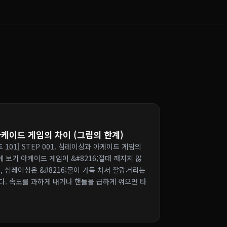
 아케이드 게임의 차이 (그립의 한계)
드 101] STEP 001. 심레이싱과 아케이드 게임의
눈에 보기 아케이드 게임이 &#8216;절대 깨지지 않
, 심레이싱은 &#8216;물이 가득 차서 찰랑거리는
다. 속도를 과하게 내거나 핸들을 급하게 꺾으면 타