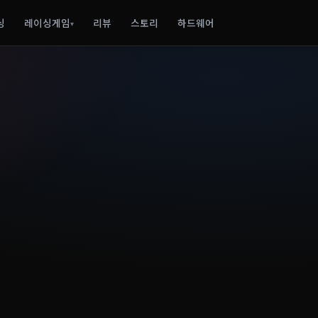
싱
레이싱게임
리뷰
스토리
하드웨어
▾