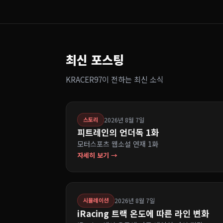
최신 포스팅
KRACER97이 전하는 최신 소식
2026년 8월 7일
스토리
피트레인의 언더독 1화
모터스포츠 웹소설 연재 1화
자세히 보기 →
2026년 8월 7일
시뮬레이션
iRacing 트랙 온도에 따른 라인 변화