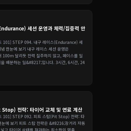
(Endurance) 세션 운영과 체력/집중력 안
 101] STEP 094. 내구 레이스(Endurance) 세
 개념 한눈에 보기 내구 레이스 세션 운영은
터 100m 달리듯 전력 질주하지 않고, 페이스를 일
배분하는 일&#8217;입니다. 3시간, 6시간, 24
it Stop) 전략: 타이어 교체 및 연료 계산
101] STEP 092. 피트 스탑(Pit Stop) 전략: 타
 한눈에 보기 피트 스탑 전략은 &#8216;장거리 자동
을 넣고 타이어 상태를 점검하는 최소한의 멈춤