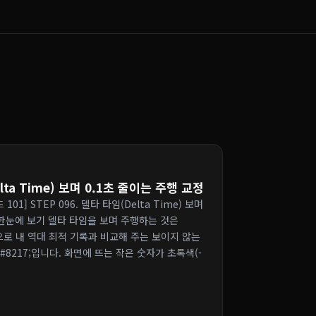
elta Time) 보며 0.1초 줄이는 주행 교정
101] STEP 096. 델타 타임(Delta Time) 보며
념 한눈에 보기 델타 타임을 보며 주행하는 것은
간으로 내 역대 최적 기록과 비교해 주는 보이지 않는
8217;입니다. 화면에 뜨는 작은 숫자가 초록색(-