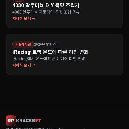
4080 알루미늄 DIY 콕핏 조립기
4080 알루미늄 프로파일 콕핏 조립 리뷰
자세히 보기 →
2026년 8월 7일
시뮬레이션
iRacing 트랙 온도에 따른 라인 변화
iRacing에서 온도에 따른 레이싱 라인 전략
자세히 보기 →
KRACER
97
K97