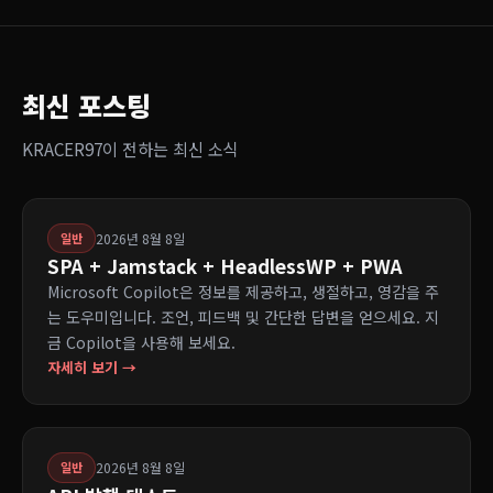
최신 포스팅
KRACER97이 전하는 최신 소식
2026년 8월 8일
일반
SPA + Jamstack + HeadlessWP + PWA
Microsoft Copilot은 정보를 제공하고, 생절하고, 영감을 주
는 도우미입니다. 조언, 피드백 및 간단한 답변을 얻으세요. 지
금 Copilot을 사용해 보세요.
자세히 보기 →
2026년 8월 8일
일반