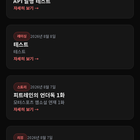
API 발행 테스트
자세히 보기 →
2026년 8월 8일
레이싱
테스트
테스트
자세히 보기 →
2026년 8월 7일
스토리
피트레인의 언더독 1화
모터스포츠 웹소설 연재 1화
자세히 보기 →
2026년 8월 7일
리뷰