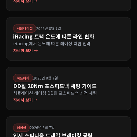
자세히 보기 →
2026년 8월 7일
시뮬레이션
iRacing 트랙 온도에 따른 라인 변화
iRacing에서 온도에 따른 레이싱 라인 전략
자세히 보기 →
2026년 8월 7일
하드웨어
DD휠 20Nm 포스피드백 세팅 가이드
시뮬레이션 레이싱 DD휠 포스피드백 최적 세팅
자세히 보기 →
2026년 8월 7일
레이싱
인제 스피디움 트레일 브레이킹 공략