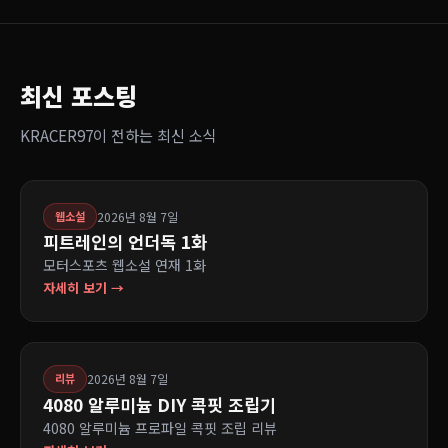
최신 포스팅
KRACER97이 전하는 최신 소식
2026년 8월 7일
웹소설
피트레인의 언더독 1화
모터스포츠 웹소설 연재 1화
자세히 보기 →
2026년 8월 7일
리뷰
4080 알루미늄 DIY 콕핏 조립기
4080 알루미늄 프로파일 콕핏 조립 리뷰