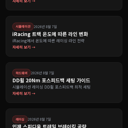
자세히 보기 →
2026년 8월 7일
시뮬레이션
iRacing 트랙 온도에 따른 라인 변화
iRacing에서 온도에 따른 레이싱 라인 전략
자세히 보기 →
2026년 8월 7일
하드웨어
DD휠 20Nm 포스피드백 세팅 가이드
시뮬레이션 레이싱 DD휠 포스피드백 최적 세팅
자세히 보기 →
2026년 8월 7일
레이싱
인제 스피디움 트레일 브레이킹 공략