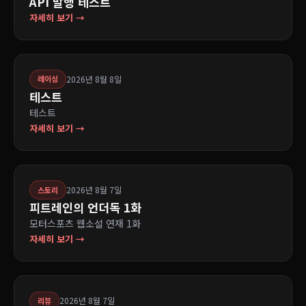
API 발행 테스트
자세히 보기 →
2026년 8월 8일
레이싱
테스트
테스트
자세히 보기 →
2026년 8월 7일
스토리
피트레인의 언더독 1화
모터스포츠 웹소설 연재 1화
자세히 보기 →
2026년 8월 7일
리뷰