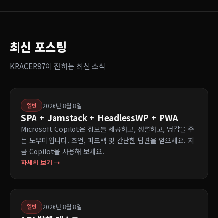
최신 포스팅
KRACER97이 전하는 최신 소식
2026년 8월 8일
일반
SPA + Jamstack + HeadlessWP + PWA
Microsoft Copilot은 정보를 제공하고, 생절하고, 영감을 주
는 도우미입니다. 조언, 피드백 및 간단한 답변을 얻으세요. 지
금 Copilot을 사용해 보세요.
자세히 보기 →
2026년 8월 8일
일반