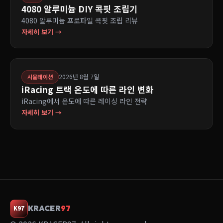
4080 알루미늄 DIY 콕핏 조립기
4080 알루미늄 프로파일 콕핏 조립 리뷰
자세히 보기 →
2026년 8월 7일
시뮬레이션
iRacing 트랙 온도에 따른 라인 변화
iRacing에서 온도에 따른 레이싱 라인 전략
자세히 보기 →
KRACER
97
K97