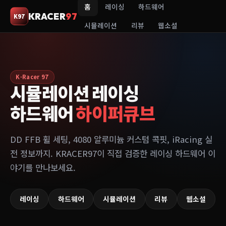
홈
레이싱
하드웨어
KRACER
97
K97
시뮬레이션
리뷰
웹소설
K-Racer 97
시뮬레이션 레이싱
하드웨어
하이퍼큐브
DD FFB 휠 세팅, 4080 알루미늄 커스텀 콕핏, iRacing 실
전 정보까지. KRACER97이 직접 검증한 레이싱 하드웨어 이
야기를 만나보세요.
레이싱
하드웨어
시뮬레이션
리뷰
웹소설