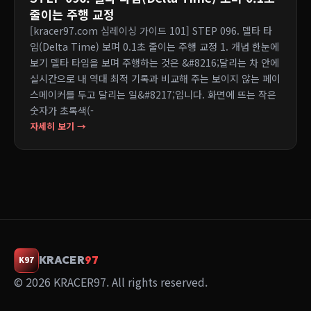
줄이는 주행 교정
[kracer97.com 심레이싱 가이드 101] STEP 096. 델타 타
임(Delta Time) 보며 0.1초 줄이는 주행 교정 1. 개념 한눈에
보기 델타 타임을 보며 주행하는 것은 &#8216;달리는 차 안에
실시간으로 내 역대 최적 기록과 비교해 주는 보이지 않는 페이
스메이커를 두고 달리는 일&#8217;입니다. 화면에 뜨는 작은
숫자가 초록색(-
자세히 보기 →
KRACER
97
K97
© 2026 KRACER97. All rights reserved.