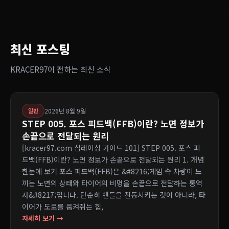
최신 포스팅
KRACER97이 전하는 최신 소식
2026년 8월 9일
일반
STEP 005. 포스 피드백(FFB)이란? 노면 정보가
손끝으로 전달되는 원리
[kracer97.com 심레이싱 가이드 101] STEP 005. 포스 피
드백(FFB)이란? 노면 정보가 손끝으로 전달되는 원리 1. 개념
한눈에 보기 포스 피드백(FFB)은 &#8216;게임 속 차량이 느
끼는 노면의 상태와 타이어의 비명을 손끝으로 전달하는 통역
사&#8217;입니다. 단순히 핸들을 진동시키는 것이 아니라, 타
이어가 도로를 움켜쥐는 힘,
자세히 보기 →