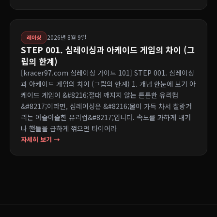
2026년 8월 9일
레이싱
STEP 001. 심레이싱과 아케이드 게임의 차이 (그
립의 한계)
[kracer97.com 심레이싱 가이드 101] STEP 001. 심레이싱
과 아케이드 게임의 차이 (그립의 한계) 1. 개념 한눈에 보기 아
케이드 게임이 &#8216;절대 깨지지 않는 튼튼한 유리컵
&#8217;이라면, 심레이싱은 &#8216;물이 가득 차서 찰랑거
리는 아슬아슬한 유리컵&#8217;입니다. 속도를 과하게 내거
나 핸들을 급하게 꺾으면 타이어라
자세히 보기 →