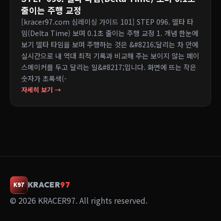
줄이는 주행 교정
[kracer97.com 심레이싱 가이드 101] STEP 096. 델타 타
임(Delta Time) 보며 0.1초 줄이는 주행 교정 1. 개념 한눈에
보기 델타 타임을 보며 주행하는 것은 &#8216;달리는 차 안에
실시간으로 내 역대 최적 기록과 비교해 주는 보이지 않는 페이
스메이커를 두고 달리는 일&#8217;입니다. 화면에 뜨는 작은
숫자가 초록색(-
자세히 보기 →
KRACER
97
K97
© 2026 KRACER97. All rights reserved.