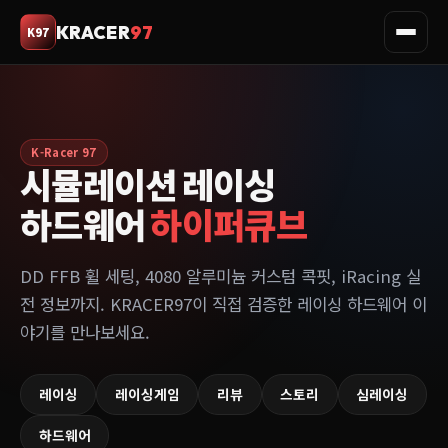
KRACER
97
K97
K-Racer 97
시뮬레이션 레이싱
하드웨어
하이퍼큐브
DD FFB 휠 세팅, 4080 알루미늄 커스텀 콕핏, iRacing 실
전 정보까지. KRACER97이 직접 검증한 레이싱 하드웨어 이
야기를 만나보세요.
레이싱
레이싱게임
리뷰
스토리
심레이싱
하드웨어