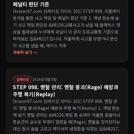
페널티 판단 기준
[kracer97.com 심레이싱 가이드 101] STEP 099. 리플레이
분석을 통한 사고 책임 및 페널티 판단 기준 1. 개념 한눈에 보
기 사고 책임 판단은 &#8216;교통사고가 났을 때 블랙박스 영
상을 돌려보며 누구에게 과실이 더 큰지 도로교통법 기준으로
따져보는 일&#8217;입니다. 억울하게 사고를 당했거나 본인
이 사고를 냈을 때, 레이스 직후
자세히 보기 →
2026년 8월 9일
심레이싱
STEP 098. 멘탈 관리: 멘탈 붕괴(Rage) 예방과
주행 복기(Replay)
[kracer97.com 심레이싱 가이드 101] STEP 098. 멘탈 관
리: 멘탈 붕괴(Rage) 예방과 주행 복기(Replay) 1. 개념 한눈
에 보기 멘탈 관리는 &#8216;게임 중 상대의 억울한 충돌이나
한순간의 실수로 뚜껑이 열렸을 때(Rage), 핸들을 집어던지는
대신 잠시 숨을 고르고 레이서의 냉정함을 되찾는 일&#8217;