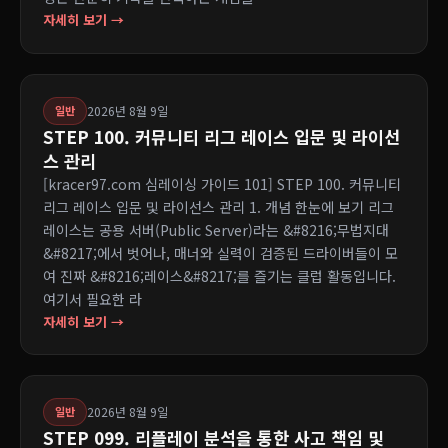
자세히 보기 →
2026년 8월 9일
일반
STEP 100. 커뮤니티 리그 레이스 입문 및 라이선
스 관리
[kracer97.com 심레이싱 가이드 101] STEP 100. 커뮤니티
리그 레이스 입문 및 라이선스 관리 1. 개념 한눈에 보기 리그
레이스는 공용 서버(Public Server)라는 &#8216;무법지대
&#8217;에서 벗어나, 매너와 실력이 검증된 드라이버들이 모
여 진짜 &#8216;레이스&#8217;를 즐기는 클럽 활동입니다.
여기서 필요한 라
자세히 보기 →
2026년 8월 9일
일반
STEP 099. 리플레이 분석을 통한 사고 책임 및