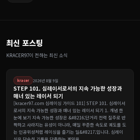
최신 포스팅
KRACER97이 전하는 최신 소식
2026년 8월 9일
kracer
STEP 101. 심레이서로서의 지속 가능한 성장과
매너 있는 레이서 되기
[kracer97.com 심레이싱 가이드 101] STEP 101. 심레이서
로서의 지속 가능한 성장과 매너 있는 레이서 되기 1. 개념 한
눈에 보기 지속 가능한 성장은 &#8216;단거리 전력 질주로 반
짝하고 사라지는 유성이 아니라, 매일 꾸준한 속도로 궤도를 도
는 인공위성처럼 레이싱을 즐기는 일&#8217;입니다. 심레이
싱은 단순히 기록을 단축하는 게임을