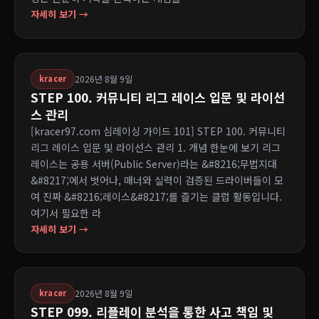
자세히 보기 →
2026년 8월 9일
kracer
STEP 100. 커뮤니티 리그 레이스 입문 및 라이선
스 관리
[kracer97.com 심레이싱 가이드 101] STEP 100. 커뮤니티
리그 레이스 입문 및 라이선스 관리 1. 개념 한눈에 보기 리그
레이스는 공용 서버(Public Server)라는 &#8216;무법지대
&#8217;에서 벗어나, 매너와 실력이 검증된 드라이버들이 모
여 진짜 &#8216;레이스&#8217;를 즐기는 클럽 활동입니다.
여기서 필요한 라
자세히 보기 →
2026년 8월 9일
kracer
STEP 099. 리플레이 분석을 통한 사고 책임 및