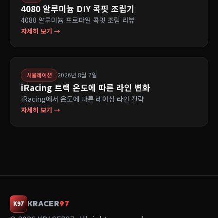
4080 알루미늄 DIY 콕핏 조립기
4080 알루미늄 프로파일 콕핏 조립 리뷰
자세히 보기 →
2026년 8월 7일
시뮬레이션
iRacing 트랙 온도에 따른 라인 변화
iRacing에서 온도에 따른 레이싱 라인 전략
자세히 보기 →
KRACER
97
K97