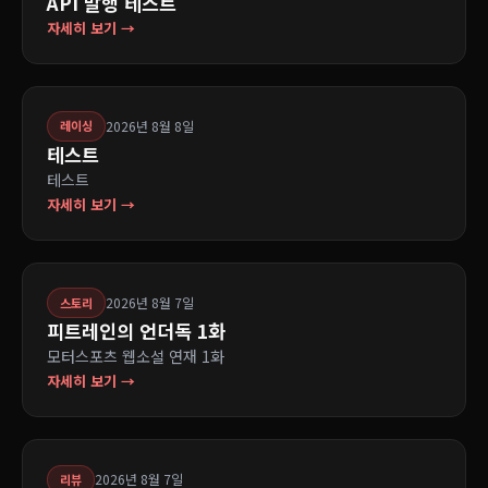
API 발행 테스트
자세히 보기 →
2026년 8월 8일
레이싱
테스트
테스트
자세히 보기 →
2026년 8월 7일
스토리
피트레인의 언더독 1화
모터스포츠 웹소설 연재 1화
자세히 보기 →
2026년 8월 7일
리뷰