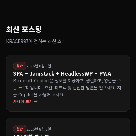
최신 포스팅
KRACER97이 전하는 최신 소식
2026년 8월 8일
일반
SPA + Jamstack + HeadlessWP + PWA
Microsoft Copilot은 정보를 제공하고, 생절하고, 영감을 주
는 도우미입니다. 조언, 피드백 및 간단한 답변을 얻으세요. 지
금 Copilot을 사용해 보세요.
자세히 보기 →
2026년 8월 8일
일반