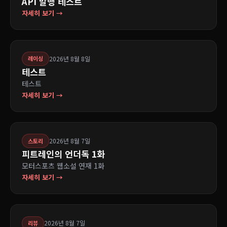
API 발행 테스트
자세히 보기 →
2026년 8월 8일
레이싱
테스트
테스트
자세히 보기 →
2026년 8월 7일
스토리
피트레인의 언더독 1화
모터스포츠 웹소설 연재 1화
자세히 보기 →
2026년 8월 7일
리뷰