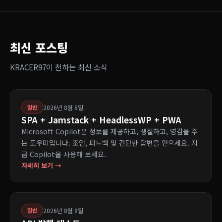
최신 포스팅
KRACER97이 전하는 최신 소식
2026년 8월 8일
일반
SPA + Jamstack + HeadlessWP + PWA
Microsoft Copilot은 정보를 제공하고, 생절하고, 영감을 주
는 도우미입니다. 조언, 피드백 및 간단한 답변을 얻으세요. 지
금 Copilot을 사용해 보세요.
자세히 보기 →
2026년 8월 8일
일반