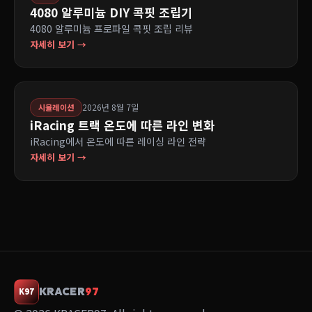
4080 알루미늄 DIY 콕핏 조립기
4080 알루미늄 프로파일 콕핏 조립 리뷰
자세히 보기 →
2026년 8월 7일
시뮬레이션
iRacing 트랙 온도에 따른 라인 변화
iRacing에서 온도에 따른 레이싱 라인 전략
자세히 보기 →
KRACER
97
K97