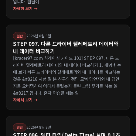
입니다. 멘탈이
자세히 보기 →
2026년 8월 9일
일반
STEP 097. 다른 드라이버 텔레메트리 데이터와
내 데이터 비교하기
[kracer97.com 심레이싱 가이드 101] STEP 097. 다른 드
라이버 텔레메트리 데이터와 내 데이터 비교하기 1. 개념 한눈
에 보기 빠른 드라이버의 텔레메트리와 내 데이터를 비교하는
것은 &#8216;시험 잘 본 친구의 정답 모범 답안지와 내 답안
지를 오버랩하여 어디서 틀렸는지 틀린 그림 찾기를 하는 일
&#8217;입니다. 혼자 연습할 때는 알
자세히 보기 →
2026년 8월 9일
일반
STEP 096. 델타 타임(Delta Time) 보며 0.1초