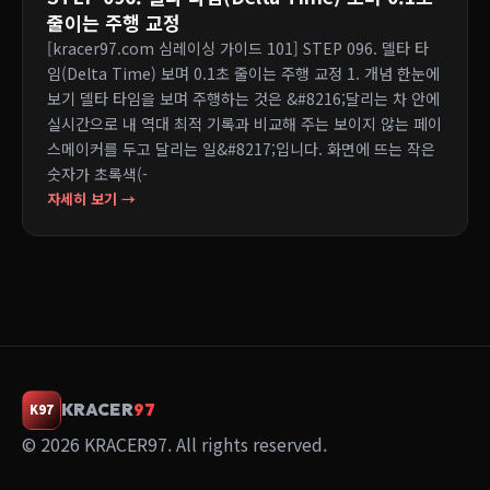
줄이는 주행 교정
[kracer97.com 심레이싱 가이드 101] STEP 096. 델타 타
임(Delta Time) 보며 0.1초 줄이는 주행 교정 1. 개념 한눈에
보기 델타 타임을 보며 주행하는 것은 &#8216;달리는 차 안에
실시간으로 내 역대 최적 기록과 비교해 주는 보이지 않는 페이
스메이커를 두고 달리는 일&#8217;입니다. 화면에 뜨는 작은
숫자가 초록색(-
자세히 보기 →
KRACER
97
K97
© 2026 KRACER97. All rights reserved.