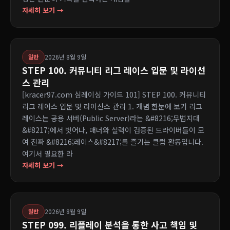
자세히 보기 →
2026년 8월 9일
일반
STEP 100. 커뮤니티 리그 레이스 입문 및 라이선
스 관리
[kracer97.com 심레이싱 가이드 101] STEP 100. 커뮤니티
리그 레이스 입문 및 라이선스 관리 1. 개념 한눈에 보기 리그
레이스는 공용 서버(Public Server)라는 &#8216;무법지대
&#8217;에서 벗어나, 매너와 실력이 검증된 드라이버들이 모
여 진짜 &#8216;레이스&#8217;를 즐기는 클럽 활동입니다.
여기서 필요한 라
자세히 보기 →
2026년 8월 9일
일반
STEP 099. 리플레이 분석을 통한 사고 책임 및