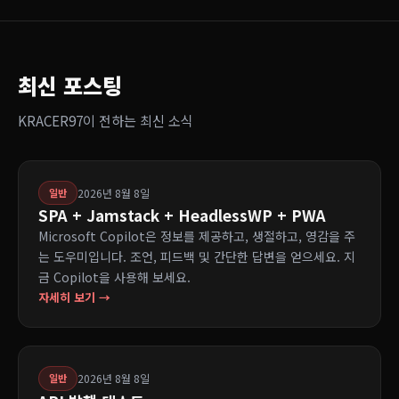
최신 포스팅
KRACER97이 전하는 최신 소식
2026년 8월 8일
일반
SPA + Jamstack + HeadlessWP + PWA
Microsoft Copilot은 정보를 제공하고, 생절하고, 영감을 주
는 도우미입니다. 조언, 피드백 및 간단한 답변을 얻으세요. 지
금 Copilot을 사용해 보세요.
자세히 보기 →
2026년 8월 8일
일반