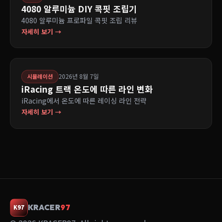
4080 알루미늄 DIY 콕핏 조립기
4080 알루미늄 프로파일 콕핏 조립 리뷰
자세히 보기 →
2026년 8월 7일
시뮬레이션
iRacing 트랙 온도에 따른 라인 변화
iRacing에서 온도에 따른 레이싱 라인 전략
자세히 보기 →
KRACER
97
K97