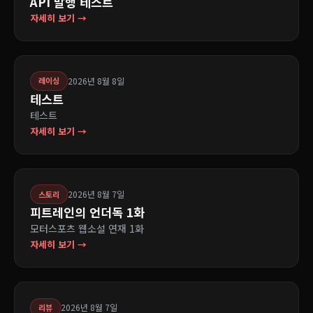
API 발행 테스트
자세히 보기 →
2026년 8월 8일
레이싱
테스트
테스트
자세히 보기 →
2026년 8월 7일
스토리
피트레인의 언더독 1화
모터스포츠 웹소설 연재 1화
자세히 보기 →
2026년 8월 7일
리뷰