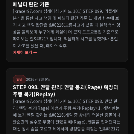
페널티 판단 기준
[kracer97.com 심레이싱 가이드 101] STEP 099. 리플레이
분석을 통한 사고 책임 및 페널티 판단 기준 1. 개념 한눈에 보
기 사고 책임 판단은 &#8216;교통사고가 났을 때 블랙박스 영
상을 돌려보며 누구에게 과실이 더 큰지 도로교통법 기준으로
따져보는 일&#8217;입니다. 억울하게 사고를 당했거나 본인
이 사고를 냈을 때, 레이스 직후
자세히 보기 →
2026년 8월 9일
일반
STEP 098. 멘탈 관리: 멘탈 붕괴(Rage) 예방과
주행 복기(Replay)
[kracer97.com 심레이싱 가이드 101] STEP 098. 멘탈 관
리: 멘탈 붕괴(Rage) 예방과 주행 복기(Replay) 1. 개념 한눈
에 보기 멘탈 관리는 &#8216;게임 중 상대의 억울한 충돌이나
한순간의 실수로 뚜껑이 열렸을 때(Rage), 핸들을 집어던지는
대신 잠시 숨을 고르고 레이서의 냉정함을 되찾는 일&#8217;