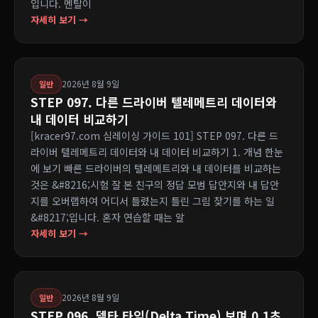
입니다. 멘탈이
자세히 보기 →
2026년 8월 9일
일반
STEP 097. 다른 드라이버 텔레메트리 데이터와
내 데이터 비교하기
[kracer97.com 심레이싱 가이드 101] STEP 097. 다른 드
라이버 텔레메트리 데이터와 내 데이터 비교하기 1. 개념 한눈
에 보기 빠른 드라이버의 텔레메트리와 내 데이터를 비교하는
것은 &#8216;시험 잘 본 친구의 정답 모범 답안지와 내 답안
지를 오버랩하여 어디서 틀렸는지 틀린 그림 찾기를 하는 일
&#8217;입니다. 혼자 연습할 때는 알
자세히 보기 →
2026년 8월 9일
일반
STEP 096. 델타 타임(Delta Time) 보며 0.1초