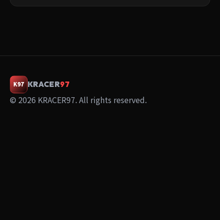
KRACER
97
K97
© 2026 KRACER97. All rights reserved.