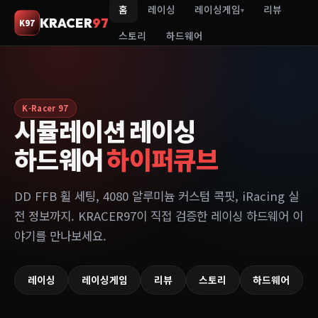
홈
레이싱
레이싱게임
리뷰
▾
KRACER
97
K97
스토리
하드웨어
K-Racer 97
시뮬레이션 레이싱
하드웨어
하이퍼큐브
DD FFB 휠 세팅, 4080 알루미늄 커스텀 콕핏, iRacing 실
전 정보까지. KRACER97이 직접 검증한 레이싱 하드웨어 이
야기를 만나보세요.
레이싱
레이싱게임
리뷰
스토리
하드웨어