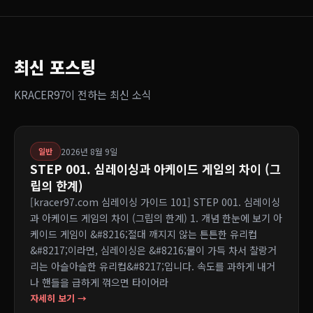
최신 포스팅
KRACER97이 전하는 최신 소식
2026년 8월 9일
일반
STEP 001. 심레이싱과 아케이드 게임의 차이 (그
립의 한계)
[kracer97.com 심레이싱 가이드 101] STEP 001. 심레이싱
과 아케이드 게임의 차이 (그립의 한계) 1. 개념 한눈에 보기 아
케이드 게임이 &#8216;절대 깨지지 않는 튼튼한 유리컵
&#8217;이라면, 심레이싱은 &#8216;물이 가득 차서 찰랑거
리는 아슬아슬한 유리컵&#8217;입니다. 속도를 과하게 내거
나 핸들을 급하게 꺾으면 타이어라
자세히 보기 →