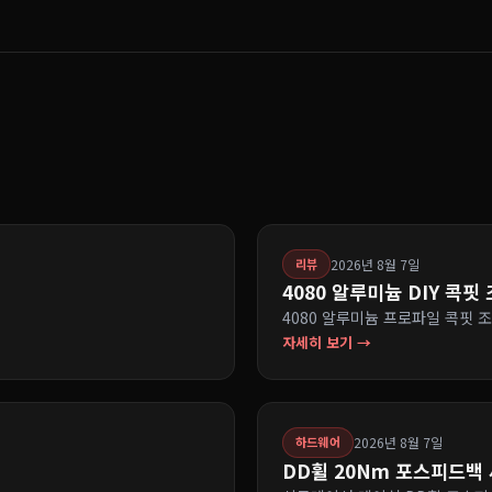
2026년 8월 7일
리뷰
4080 알루미늄 DIY 콕핏
4080 알루미늄 프로파일 콕핏 
자세히 보기 →
2026년 8월 7일
하드웨어
DD휠 20Nm 포스피드백