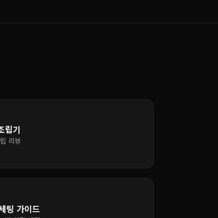
 조립기
조립 리뷰
 세팅 가이드