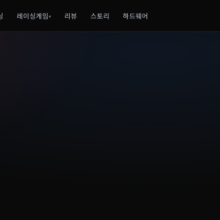
싱
레이싱게임
리뷰
스토리
하드웨어
▾