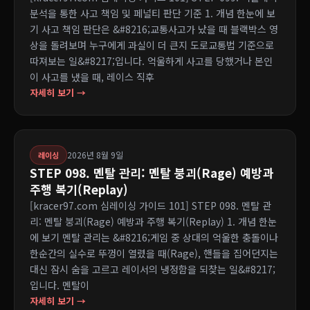
분석을 통한 사고 책임 및 페널티 판단 기준 1. 개념 한눈에 보
기 사고 책임 판단은 &#8216;교통사고가 났을 때 블랙박스 영
상을 돌려보며 누구에게 과실이 더 큰지 도로교통법 기준으로
따져보는 일&#8217;입니다. 억울하게 사고를 당했거나 본인
이 사고를 냈을 때, 레이스 직후
자세히 보기 →
2026년 8월 9일
레이싱
STEP 098. 멘탈 관리: 멘탈 붕괴(Rage) 예방과
주행 복기(Replay)
[kracer97.com 심레이싱 가이드 101] STEP 098. 멘탈 관
리: 멘탈 붕괴(Rage) 예방과 주행 복기(Replay) 1. 개념 한눈
에 보기 멘탈 관리는 &#8216;게임 중 상대의 억울한 충돌이나
한순간의 실수로 뚜껑이 열렸을 때(Rage), 핸들을 집어던지는
대신 잠시 숨을 고르고 레이서의 냉정함을 되찾는 일&#8217;
입니다. 멘탈이
자세히 보기 →