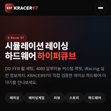
KRACER
97
K97
K-Racer 97
시뮬레이션 레이싱
하드웨어
하이퍼큐브
DD FFB 휠 세팅, 4080 알루미늄 커스텀 콕핏, iRacing 실
전 정보까지. KRACER97이 직접 검증한 레이싱 하드웨어 이
야기를 만나보세요.
레이싱
레이싱게임
리뷰
스토리
하드웨어