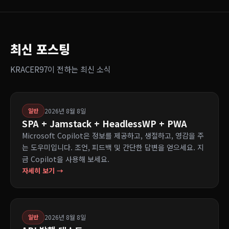
최신 포스팅
KRACER97이 전하는 최신 소식
2026년 8월 8일
일반
SPA + Jamstack + HeadlessWP + PWA
Microsoft Copilot은 정보를 제공하고, 생절하고, 영감을 주
는 도우미입니다. 조언, 피드백 및 간단한 답변을 얻으세요. 지
금 Copilot을 사용해 보세요.
자세히 보기 →
2026년 8월 8일
일반