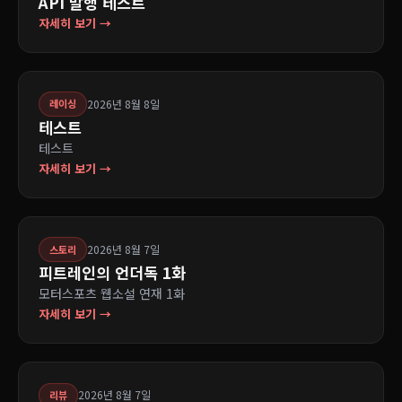
API 발행 테스트
자세히 보기 →
2026년 8월 8일
레이싱
테스트
테스트
자세히 보기 →
2026년 8월 7일
스토리
피트레인의 언더독 1화
모터스포츠 웹소설 연재 1화
자세히 보기 →
2026년 8월 7일
리뷰