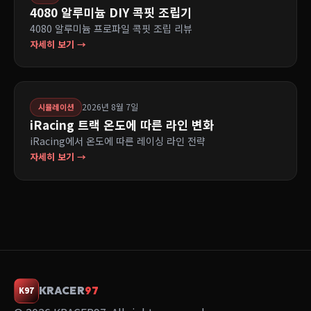
4080 알루미늄 DIY 콕핏 조립기
4080 알루미늄 프로파일 콕핏 조립 리뷰
자세히 보기 →
2026년 8월 7일
시뮬레이션
iRacing 트랙 온도에 따른 라인 변화
iRacing에서 온도에 따른 레이싱 라인 전략
자세히 보기 →
KRACER
97
K97