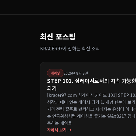
최신 포스팅
KRACER97이 전하는 최신 소식
2026년 8월 9일
레이싱
STEP 101. 심레이서로서의 지속 가능
되기
[kracer97.com 심레이싱 가이드 101] STEP
성장과 매너 있는 레이서 되기 1. 개념 한눈에 보기
거리 전력 질주로 반짝하고 사라지는 유성이 아니라
는 인공위성처럼 레이싱을 즐기는 일&#8217;입니
축하는 게임을
자세히 보기 →