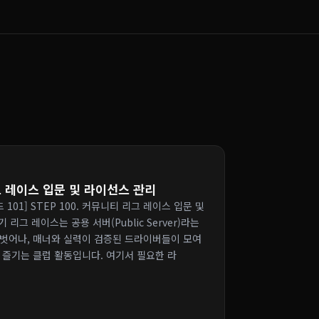
리그 레이스 입문 및 라이선스 관리
드 101] STEP 100. 커뮤니티 리그 레이스 입문 및
 리그 레이스는 공용 서버(Public Server)라는
에서 벗어나, 매너와 실력이 검증된 드라이버들이 모여
;를 즐기는 클럽 활동입니다. 여기서 필요한 라