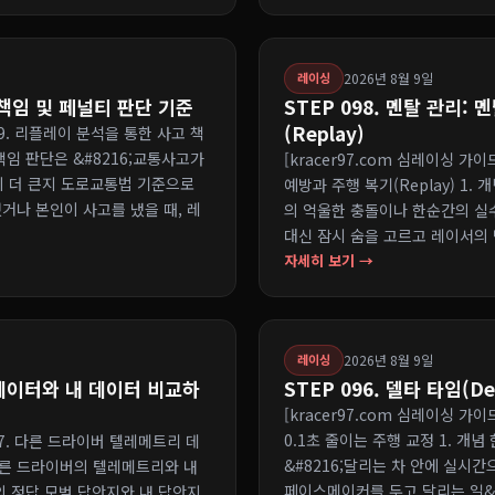
2026년 8월 9일
레이싱
 책임 및 페널티 판단 기준
STEP 098. 멘탈 관리: 
(Replay)
099. 리플레이 분석을 통한 사고 책
 책임 판단은 &#8216;교통사고가
[kracer97.com 심레이싱 가이드
이 더 큰지 도로교통법 기준으로
예방과 주행 복기(Replay) 1.
했거나 본인이 사고를 냈을 때, 레
의 억울한 충돌이나 한순간의 실수
대신 잠시 숨을 고르고 레이서의 
자세히 보기 →
2026년 8월 9일
레이싱
 데이터와 내 데이터 비교하
STEP 096. 델타 타임(D
[kracer97.com 심레이싱 가이드 
0.1초 줄이는 주행 교정 1. 개
 097. 다른 드라이버 텔레메트리 데
&#8216;달리는 차 안에 실시
 빠른 드라이버의 텔레메트리와 내
페이스메이커를 두고 달리는 일&#
구의 정답 모범 답안지와 내 답안지