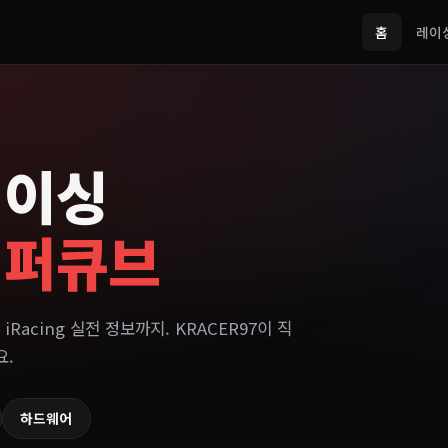
홈
레이
레이싱
이퍼큐브
 iRacing 실전 정보까지. KRACER97이 직
요.
하드웨어