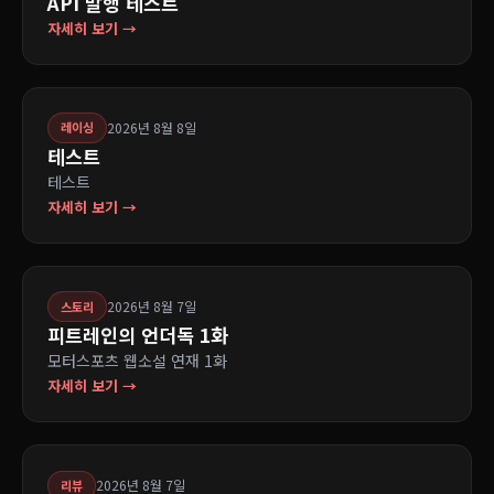
API 발행 테스트
자세히 보기 →
2026년 8월 8일
레이싱
테스트
테스트
자세히 보기 →
2026년 8월 7일
스토리
피트레인의 언더독 1화
모터스포츠 웹소설 연재 1화
자세히 보기 →
2026년 8월 7일
리뷰