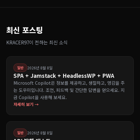
최신 포스팅
KRACER97이 전하는 최신 소식
2026년 8월 8일
일반
SPA + Jamstack + HeadlessWP + PWA
Microsoft Copilot은 정보를 제공하고, 생절하고, 영감을 주
는 도우미입니다. 조언, 피드백 및 간단한 답변을 얻으세요. 지
금 Copilot을 사용해 보세요.
자세히 보기 →
2026년 8월 8일
일반