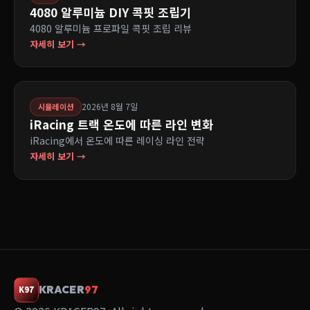
4080 알루미늄 DIY 콕핏 조립기
4080 알루미늄 프로파일 콕핏 조립 리뷰
자세히 보기 →
2026년 8월 7일
시뮬레이션
iRacing 트랙 온도에 따른 라인 변화
iRacing에서 온도에 따른 레이싱 라인 전략
자세히 보기 →
KRACER
97
K97