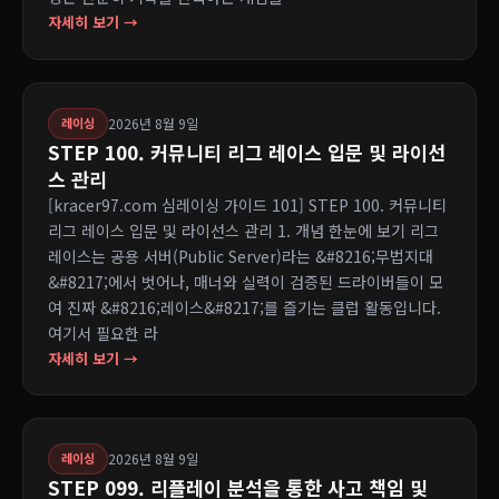
자세히 보기 →
2026년 8월 9일
레이싱
STEP 100. 커뮤니티 리그 레이스 입문 및 라이선
스 관리
[kracer97.com 심레이싱 가이드 101] STEP 100. 커뮤니티
리그 레이스 입문 및 라이선스 관리 1. 개념 한눈에 보기 리그
레이스는 공용 서버(Public Server)라는 &#8216;무법지대
&#8217;에서 벗어나, 매너와 실력이 검증된 드라이버들이 모
여 진짜 &#8216;레이스&#8217;를 즐기는 클럽 활동입니다.
여기서 필요한 라
자세히 보기 →
2026년 8월 9일
레이싱
STEP 099. 리플레이 분석을 통한 사고 책임 및