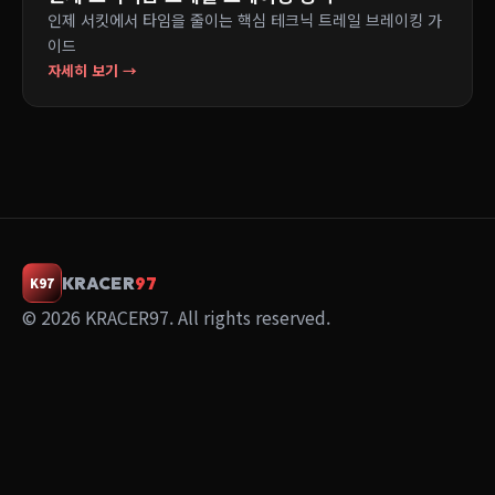
인제 서킷에서 타임을 줄이는 핵심 테크닉 트레일 브레이킹 가
이드
자세히 보기 →
KRACER
97
K97
© 2026 KRACER97. All rights reserved.