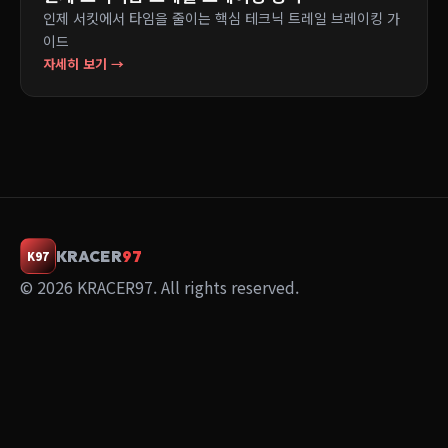
인제 서킷에서 타임을 줄이는 핵심 테크닉 트레일 브레이킹 가
이드
자세히 보기 →
KRACER
97
K97
© 2026 KRACER97. All rights reserved.