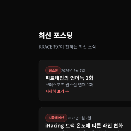
최신 포스팅
KRACER97이 전하는 최신 소식
2026년 8월 7일
웹소설
피트레인의 언더독 1화
모터스포츠 웹소설 연재 1화
자세히 보기 →
2026년 8월 7일
시뮬레이션
iRacing 트랙 온도에 따른 라인 변화