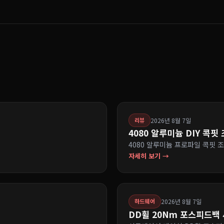
2026년 8월 7일
리뷰
4080 알루미늄 DIY 콕핏
4080 알루미늄 프로파일 콕핏 
자세히 보기 →
2026년 8월 7일
하드웨어
DD휠 20Nm 포스피드백