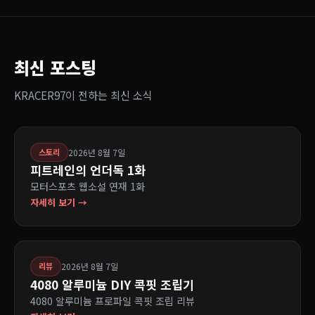
최신 포스팅
KRACER97이 전하는 최신 소식
2026년 8월 7일
스토리
피트레인의 언더독 1화
모터스포츠 웹소설 연재 1화
자세히 보기 →
2026년 8월 7일
리뷰
4080 알루미늄 DIY 콕핏 조립기
4080 알루미늄 프로파일 콕핏 조립 리뷰