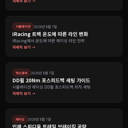
자세히 보기 →
2026년 8월 7일
시뮬레이션
iRacing 트랙 온도에 따른 라인 변화
iRacing에서 온도에 따른 레이싱 라인 전략
자세히 보기 →
2026년 8월 7일
하드웨어
DD휠 20Nm 포스피드백 세팅 가이드
시뮬레이션 레이싱 DD휠 포스피드백 최적 세팅
자세히 보기 →
2026년 8월 7일
레이싱
인제 스피디움 트레일 브레이킹 공략