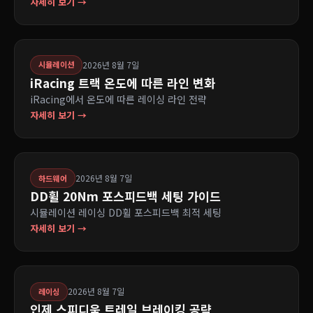
자세히 보기 →
2026년 8월 7일
시뮬레이션
iRacing 트랙 온도에 따른 라인 변화
iRacing에서 온도에 따른 레이싱 라인 전략
자세히 보기 →
2026년 8월 7일
하드웨어
DD휠 20Nm 포스피드백 세팅 가이드
시뮬레이션 레이싱 DD휠 포스피드백 최적 세팅
자세히 보기 →
2026년 8월 7일
레이싱
인제 스피디움 트레일 브레이킹 공략