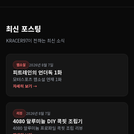
최신 포스팅
KRACER97이 전하는 최신 소식
2026년 8월 7일
웹소설
피트레인의 언더독 1화
모터스포츠 웹소설 연재 1화
자세히 보기 →
2026년 8월 7일
리뷰
4080 알루미늄 DIY 콕핏 조립기
4080 알루미늄 프로파일 콕핏 조립 리뷰