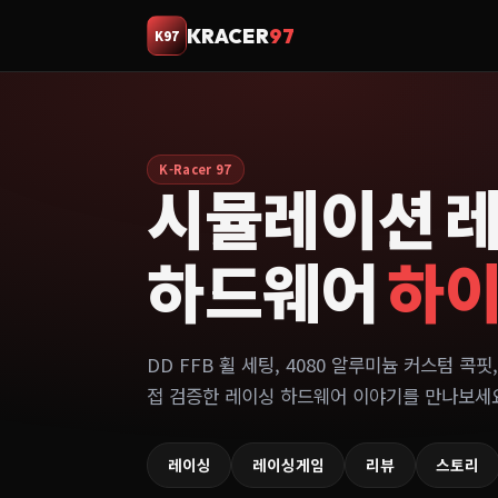
KRACER
97
K97
K-Racer 97
시뮬레이션 
하드웨어
하
DD FFB 휠 세팅, 4080 알루미늄 커스텀 콕핏,
접 검증한 레이싱 하드웨어 이야기를 만나보세
레이싱
레이싱게임
리뷰
스토리