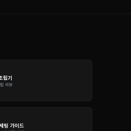
 조립기
조립 리뷰
 세팅 가이드