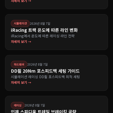
자세히 보기 →
2026년 8월 7일
시뮬레이션
iRacing 트랙 온도에 따른 라인 변화
iRacing에서 온도에 따른 레이싱 라인 전략
자세히 보기 →
2026년 8월 7일
하드웨어
DD휠 20Nm 포스피드백 세팅 가이드
시뮬레이션 레이싱 DD휠 포스피드백 최적 세팅
자세히 보기 →
2026년 8월 7일
레이싱
인제 스피디움 트레일 브레이킹 공략