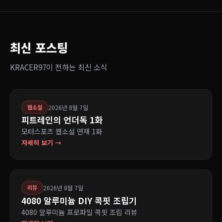
최신 포스팅
KRACER97이 전하는 최신 소식
2026년 8월 7일
웹소설
피트레인의 언더독 1화
모터스포츠 웹소설 연재 1화
자세히 보기 →
2026년 8월 7일
리뷰
4080 알루미늄 DIY 콕핏 조립기
4080 알루미늄 프로파일 콕핏 조립 리뷰