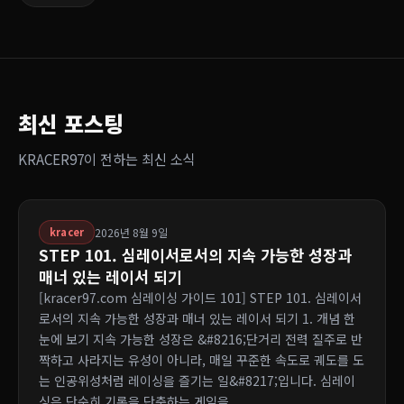
최신 포스팅
KRACER97이 전하는 최신 소식
2026년 8월 9일
kracer
STEP 101. 심레이서로서의 지속 가능한 성장과
매너 있는 레이서 되기
[kracer97.com 심레이싱 가이드 101] STEP 101. 심레이서
로서의 지속 가능한 성장과 매너 있는 레이서 되기 1. 개념 한
눈에 보기 지속 가능한 성장은 &#8216;단거리 전력 질주로 반
짝하고 사라지는 유성이 아니라, 매일 꾸준한 속도로 궤도를 도
는 인공위성처럼 레이싱을 즐기는 일&#8217;입니다. 심레이
싱은 단순히 기록을 단축하는 게임을