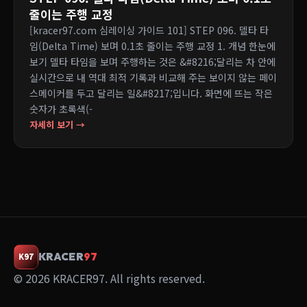
줄이는 주행 교정
[kracer97.com 심레이싱 가이드 101] STEP 096. 델타 타
임(Delta Time) 보며 0.1초 줄이는 주행 교정 1. 개념 한눈에
보기 델타 타임을 보며 주행하는 것은 &#8216;달리는 차 안에
실시간으로 내 역대 최적 기록과 비교해 주는 보이지 않는 페이
스메이커를 두고 달리는 일&#8217;입니다. 화면에 뜨는 작은
숫자가 초록색(-
자세히 보기 →
KRACER
97
K97
© 2026 KRACER97. All rights reserved.