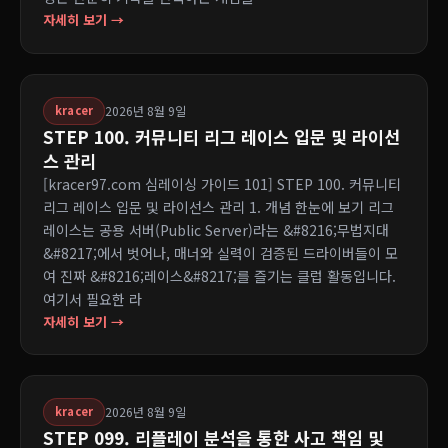
자세히 보기 →
2026년 8월 9일
kracer
STEP 100. 커뮤니티 리그 레이스 입문 및 라이선
스 관리
[kracer97.com 심레이싱 가이드 101] STEP 100. 커뮤니티
리그 레이스 입문 및 라이선스 관리 1. 개념 한눈에 보기 리그
레이스는 공용 서버(Public Server)라는 &#8216;무법지대
&#8217;에서 벗어나, 매너와 실력이 검증된 드라이버들이 모
여 진짜 &#8216;레이스&#8217;를 즐기는 클럽 활동입니다.
여기서 필요한 라
자세히 보기 →
2026년 8월 9일
kracer
STEP 099. 리플레이 분석을 통한 사고 책임 및