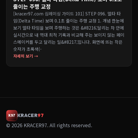
줄이는 주행 교정
[kracer97.com 심레이싱 가이드 101] STEP 096. 델타 타
임(Delta Time) 보며 0.1초 줄이는 주행 교정 1. 개념 한눈에
보기 델타 타임을 보며 주행하는 것은 &#8216;달리는 차 안에
실시간으로 내 역대 최적 기록과 비교해 주는 보이지 않는 페이
스메이커를 두고 달리는 일&#8217;입니다. 화면에 뜨는 작은
숫자가 초록색(-
자세히 보기 →
KRACER
97
K97
© 2026 KRACER97. All rights reserved.