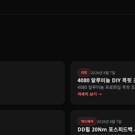
2026년 8월 7일
리뷰
4080 알루미늄 DIY 콕핏
4080 알루미늄 프로파일 콕핏 
자세히 보기 →
2026년 8월 7일
하드웨어
DD휠 20Nm 포스피드백