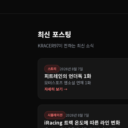
최신 포스팅
KRACER97이 전하는 최신 소식
2026년 8월 7일
스토리
피트레인의 언더독 1화
모터스포츠 웹소설 연재 1화
자세히 보기 →
2026년 8월 7일
시뮬레이션
iRacing 트랙 온도에 따른 라인 변화