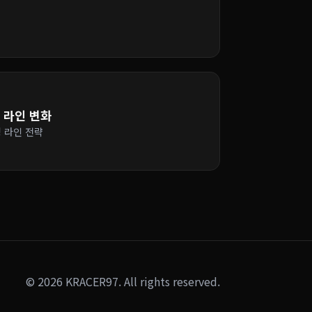
른 라인 변화
싱 라인 전략
© 2026 KRACER97. All rights reserved.