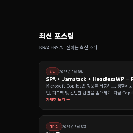
최신 포스팅
KRACER97이 전하는 최신 소식
2026년 8월 8일
일반
SPA + Jamstack + HeadlessWP +
Microsoft Copilot은 정보를 제공하고, 생절
언, 피드백 및 간단한 답변을 얻으세요. 지금 Copi
자세히 보기 →
2026년 8월 8일
레이싱