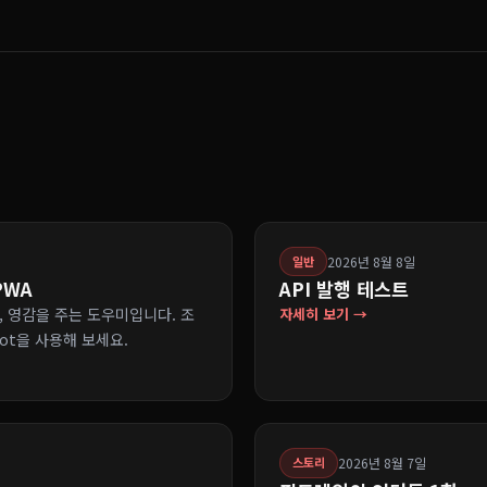
2026년 8월 8일
일반
 PWA
API 발행 테스트
하고, 영감을 주는 도우미입니다. 조
자세히 보기 →
lot을 사용해 보세요.
2026년 8월 7일
스토리