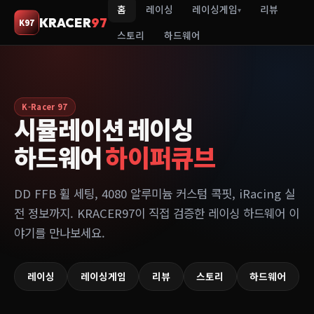
홈
레이싱
레이싱게임
리뷰
▾
KRACER
97
K97
스토리
하드웨어
K-Racer 97
시뮬레이션 레이싱
하드웨어
하이퍼큐브
DD FFB 휠 세팅, 4080 알루미늄 커스텀 콕핏, iRacing 실
전 정보까지. KRACER97이 직접 검증한 레이싱 하드웨어 이
야기를 만나보세요.
레이싱
레이싱게임
리뷰
스토리
하드웨어