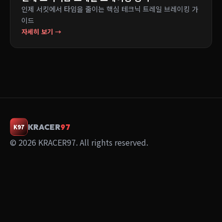
인제 서킷에서 타임을 줄이는 핵심 테크닉 트레일 브레이킹 가
이드
자세히 보기 →
KRACER
97
K97
© 2026 KRACER97. All rights reserved.