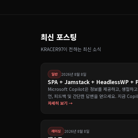
최신 포스팅
KRACER97이 전하는 최신 소식
2026년 8월 8일
일반
SPA + Jamstack + HeadlessWP +
Microsoft Copilot은 정보를 제공하고, 생절
언, 피드백 및 간단한 답변을 얻으세요. 지금 Copi
자세히 보기 →
2026년 8월 8일
레이싱