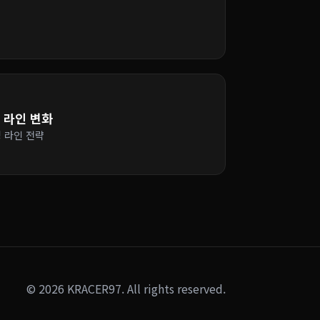
른 라인 변화
싱 라인 전략
© 2026 KRACER97. All rights reserved.