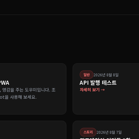
2026년 8월 8일
일반
 PWA
API 발행 테스트
하고, 영감을 주는 도우미입니다. 조
자세히 보기 →
lot을 사용해 보세요.
2026년 8월 7일
스토리