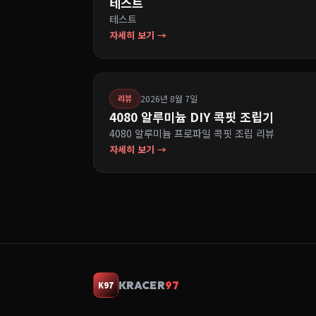
테스트
테스트
자세히 보기 →
2026년 8월 7일
리뷰
4080 알루미늄 DIY 콕핏 조립기
4080 알루미늄 프로파일 콕핏 조립 리뷰
자세히 보기 →
KRACER
97
K97