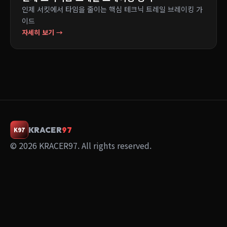
인제 서킷에서 타임을 줄이는 핵심 테크닉 트레일 브레이킹 가
이드
자세히 보기 →
KRACER
97
K97
© 2026 KRACER97. All rights reserved.