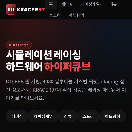
홈
레이싱
레이싱게임
리뷰
▾
KRACER
97
K97
스토리
하드웨어
K-Racer 97
시뮬레이션 레이싱
하드웨어
하이퍼큐브
DD FFB 휠 세팅, 4080 알루미늄 커스텀 콕핏, iRacing 실
전 정보까지. KRACER97이 직접 검증한 레이싱 하드웨어 이
야기를 만나보세요.
레이싱
레이싱게임
리뷰
스토리
하드웨어