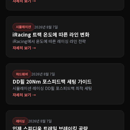
자세히 보기 →
2026년 8월 7일
시뮬레이션
iRacing 트랙 온도에 따른 라인 변화
iRacing에서 온도에 따른 레이싱 라인 전략
자세히 보기 →
2026년 8월 7일
하드웨어
DD휠 20Nm 포스피드백 세팅 가이드
시뮬레이션 레이싱 DD휠 포스피드백 최적 세팅
자세히 보기 →
2026년 8월 7일
레이싱
인제 스피디움 트레일 브레이킹 공략