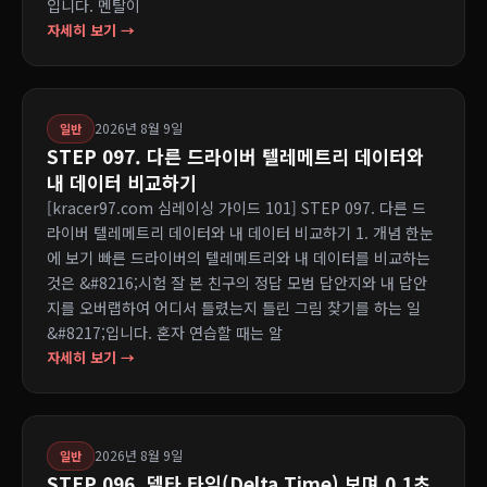
입니다. 멘탈이
자세히 보기 →
2026년 8월 9일
일반
STEP 097. 다른 드라이버 텔레메트리 데이터와
내 데이터 비교하기
[kracer97.com 심레이싱 가이드 101] STEP 097. 다른 드
라이버 텔레메트리 데이터와 내 데이터 비교하기 1. 개념 한눈
에 보기 빠른 드라이버의 텔레메트리와 내 데이터를 비교하는
것은 &#8216;시험 잘 본 친구의 정답 모범 답안지와 내 답안
지를 오버랩하여 어디서 틀렸는지 틀린 그림 찾기를 하는 일
&#8217;입니다. 혼자 연습할 때는 알
자세히 보기 →
2026년 8월 9일
일반
STEP 096. 델타 타임(Delta Time) 보며 0.1초